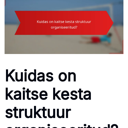
Kuidas on
kaitse kesta
struktuur